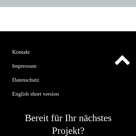
Kontakt
Impressum
Datenschutz
English short version
Bereit
für Ihr nächstes
Projekt?