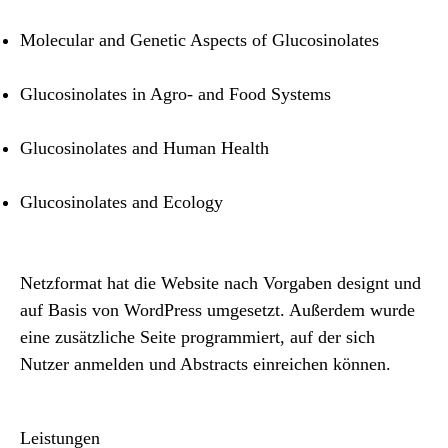
Molecular and Genetic Aspects of Glucosinolates
Glucosinolates in Agro- and Food Systems
Glucosinolates and Human Health
Glucosinolates and Ecology
Netzformat hat die Website nach Vorgaben designt und
auf Basis von WordPress umgesetzt. Außerdem wurde
eine zusätzliche Seite programmiert, auf der sich
Nutzer anmelden und Abstracts einreichen können.
Leistungen