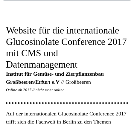
Website für die internationale
Glucosinolate Conference 2017
mit CMS und
Datenmanagement
Institut für Gemüse- und Zierpflanzenbau
Großbeeren/Erfurt e.V
// Großbeeren
Online ab 2017 // nicht mehr online
Auf der internationalen Glucosinolate Conference 2017
trifft sich die Fachwelt in Berlin zu den Themen