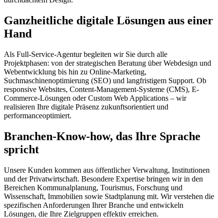
Ganzheitliche digitale Lösungen aus einer
Hand
Als Full-Service-Agentur begleiten wir Sie durch alle
Projektphasen: von der strategischen Beratung über Webdesign und
Webentwicklung bis hin zu Online-Marketing,
Suchmaschinenoptimierung (SEO) und langfristigem Support. Ob
responsive Websites, Content-Management-Systeme (CMS), E-
Commerce-Lösungen oder Custom Web Applications – wir
realisieren Ihre digitale Präsenz zukunftsorientiert und
performanceoptimiert.
Branchen-Know-how, das Ihre Sprache
spricht
Unsere Kunden kommen aus öffentlicher Verwaltung, Institutionen
und der Privatwirtschaft. Besondere Expertise bringen wir in den
Bereichen Kommunalplanung, Tourismus, Forschung und
Wissenschaft, Immobilien sowie Stadtplanung mit. Wir verstehen die
spezifischen Anforderungen Ihrer Branche und entwickeln
Lösungen, die Ihre Zielgruppen effektiv erreichen.