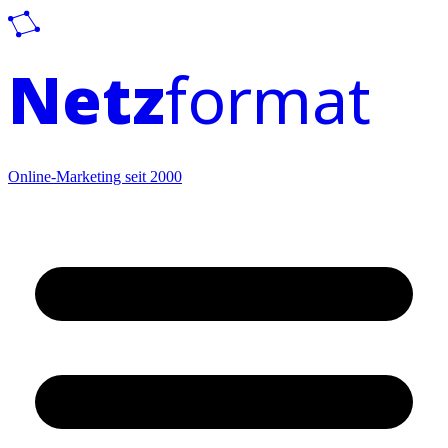
Netz
format
Online-Marketing seit 2000