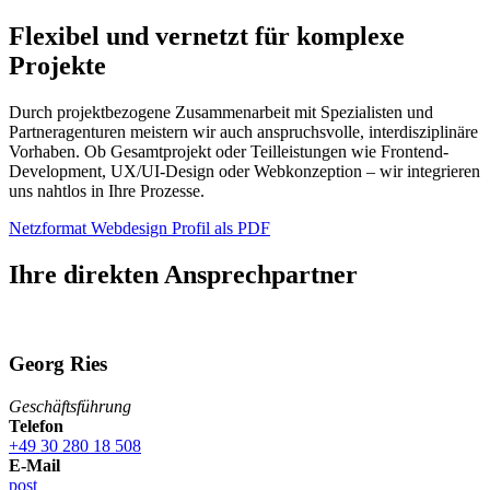
Flexibel und vernetzt für komplexe
Projekte
Durch projektbezogene Zusammenarbeit mit Spezialisten und
Partneragenturen meistern wir auch anspruchsvolle, interdisziplinäre
Vorhaben. Ob Gesamtprojekt oder Teilleistungen wie Frontend-
Development, UX/UI-Design oder Webkonzeption – wir integrieren
uns nahtlos in Ihre Prozesse.
Netzformat Webdesign Profil als PDF
Ihre direkten
Ansprechpartner
Georg
Ries
Geschäftsführung
Telefon
+49 30 280 18 508
E-Mail
post