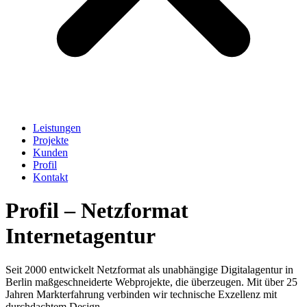
Leistungen
Projekte
Kunden
Profil
Kontakt
Profil
– Netzformat
Internetagentur
Seit 2000 entwickelt Netzformat als unabhängige Digitalagentur in
Berlin maßgeschneiderte Webprojekte, die überzeugen. Mit über 25
Jahren Markterfahrung verbinden wir technische Exzellenz mit
durchdachtem Design.