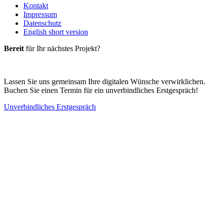
Kontakt
Impressum
Datenschutz
English short version
Bereit
für Ihr nächstes Projekt?
Lassen Sie uns gemeinsam Ihre digitalen Wünsche verwirklichen.
Buchen Sie einen Termin für ein unverbindliches Erstgespräch!
Unverbindliches Erstgespräch