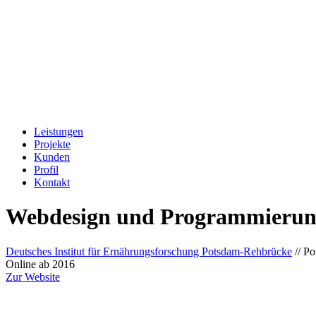
Leistungen
Projekte
Kunden
Profil
Kontakt
Webdesign und Programmierung f
Deutsches Institut für Ernährungsforschung Potsdam-Rehbrücke
// P
Online ab 2016
Zur Website