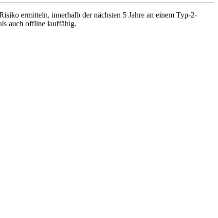
siko ermitteln, innerhalb der nächsten 5 Jahre an einem Typ-2-
 auch offline lauffähig.