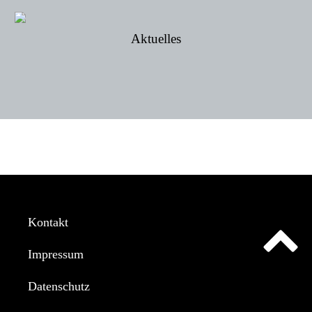
Aktuelles
Kontakt
Impressum
Datenschutz