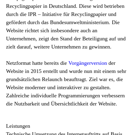
Recyclingpapier in Deutschland. Diese wird betrieben
durch die IPR – Initiative für Recyclingpapier und
gefördert durch das Bundesumweltministerium. Die
Website richtet sich insbesondere auch an
Unternehmen, zeigt den Stand der Beteiligung auf und
zielt darauf, weitere Unternehmen zu gewinnen.
Netzformat hatte bereits die
Vorgängerversion
der
Website in 2015 erstellt und wurde nun mit einem sehr
grundsätzlichen Relaunch beauftragt. Ziel war es, die
Website moderner und interaktiver zu gestalten.
Zahlreiche individuelle Programmierungen verbessern
die Nutzbarkeit und Übersichtlichkeit der Website.
Leistungen
Technische Umsetzung des Internetauftritts auf Basis