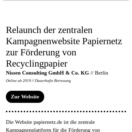
Relaunch der zentralen
Kampagnenwebsite Papiernetz
zur Förderung von
Recyclingpapier
Nissen Consulting GmbH & Co. KG
// Berlin
Online ab 2019 // Dauerhafte Betreuung
Zur Website
Die Website papiernetz.de ist die zentrale
Kampagnenplattform für die Förderung von