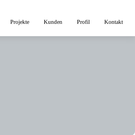
Projekte
Kunden
Profil
Kontakt