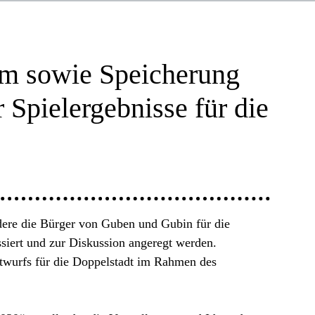
um sowie Speicherung
 Spielergebnisse für die
dere die Bürger von Guben und Gubin für die
ssiert und zur Diskussion angeregt werden.
ntwurfs für die Doppelstadt im Rahmen des