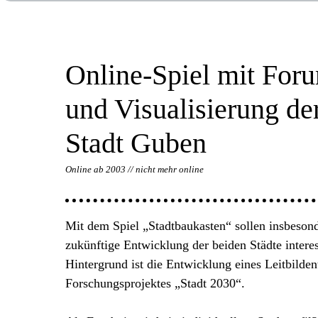
Online-Spiel mit For
und Visualisierung der
Stadt Guben
Online ab 2003 // nicht mehr online
Mit dem Spiel „Stadtbaukasten“ sollen insbeson
zukünftige Entwicklung der beiden Städte intere
Hintergrund ist die Entwicklung eines Leitbilde
Forschungsprojektes „Stadt 2030“.