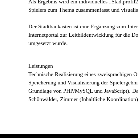
Als Ergebnis wird ein individuelles „Stadtprofil2
Spielers zum Thema zusammenfasst und visualisi
Der Stadtbaukasten ist eine Ergänzung zum Inte
Internetportal zur Leitbildentwicklung für die 
umgesetzt wurde.
Leistungen
Technische Realisierung eines zweisprachigen 
Speicherung und Visualisierung der Spielergebni
Grundlage von PHP/MySQL und JavaScript). Das 
Schönwälder, Zimmer (Inhaltliche Koordination)