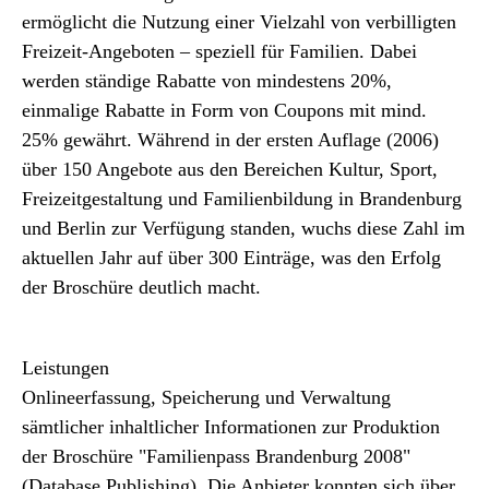
ermöglicht die Nutzung einer Vielzahl von verbilligten
Freizeit-Angeboten – speziell für Familien. Dabei
werden ständige Rabatte von mindestens 20%,
einmalige Rabatte in Form von Coupons mit mind.
25% gewährt. Während in der ersten Auflage (2006)
über 150 Angebote aus den Bereichen Kultur, Sport,
Freizeitgestaltung und Familienbildung in Brandenburg
und Berlin zur Verfügung standen, wuchs diese Zahl im
aktuellen Jahr auf über 300 Einträge, was den Erfolg
der Broschüre deutlich macht.
Leistungen
Onlineerfassung, Speicherung und Verwaltung
sämtlicher inhaltlicher Informationen zur Produktion
der Broschüre "Familienpass Brandenburg 2008"
(Database Publishing). Die Anbieter konnten sich über