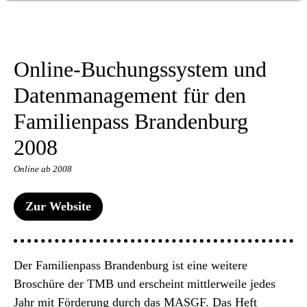
Online-Buchungssystem und
Datenmanagement für den
Familienpass Brandenburg
2008
Online ab 2008
Zur Website
Der Familienpass Brandenburg ist eine weitere
Broschüre der TMB und erscheint mittlerweile jedes
Jahr mit Förderung durch das MASGF. Das Heft