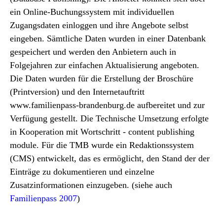
ein Online-Buchungssystem mit individuellen
Zugangsdaten einloggen und ihre Angebote selbst
eingeben. Sämtliche Daten wurden in einer Datenbank
gespeichert und werden den Anbietern auch in
Folgejahren zur einfachen Aktualisierung angeboten.
Die Daten wurden für die Erstellung der Broschüre
(Printversion) und den Internetauftritt
www.familienpass-brandenburg.de aufbereitet und zur
Verfügung gestellt. Die Technische Umsetzung erfolgte
in Kooperation mit Wortschritt - content publishing
module. Für die TMB wurde ein Redaktionssystem
(CMS) entwickelt, das es ermöglicht, den Stand der der
Einträge zu dokumentieren und einzelne
Zusatzinformationen einzugeben. (siehe auch
Familienpass 2007
)