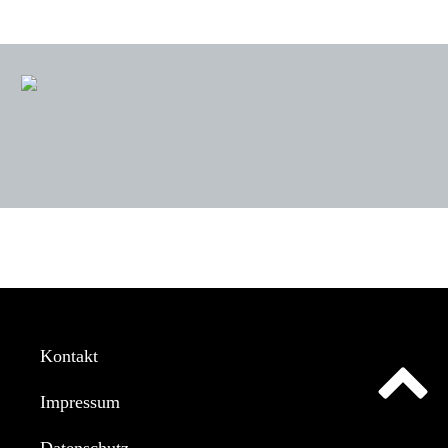
Kontakt
Impressum