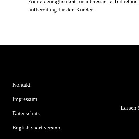
Anmeldemöglichkeit für interessierte Teilnehm
aufbereitung für den Kunden.
Kontakt
Impressum
Lassen 
Datenschutz
English short version