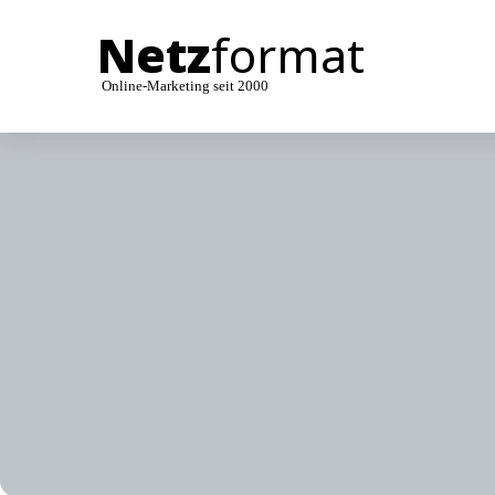
Netz
format
Online-Marketing seit 2000