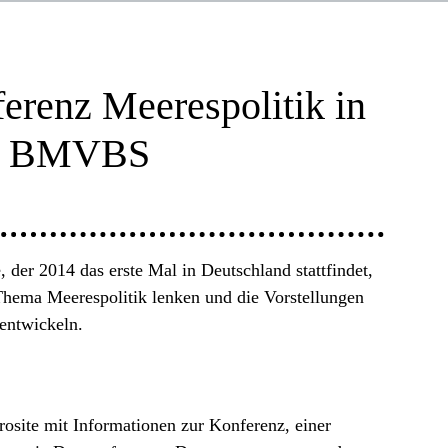
ferenz Meerespolitik in
es BMVBS
 der 2014 das erste Mal in Deutschland stattfindet,
Thema Meerespolitik lenken und die Vorstellungen
entwickeln.
site mit Informationen zur Konferenz, einer