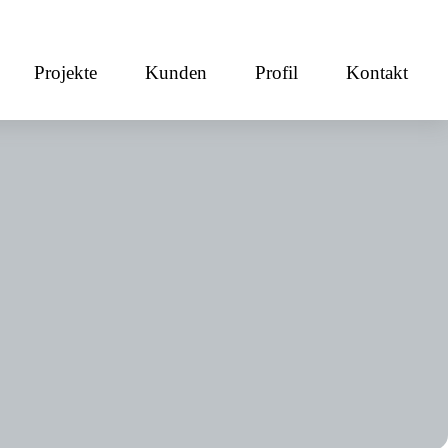
Projekte
Kunden
Profil
Kontakt