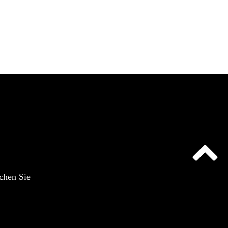
chen Sie