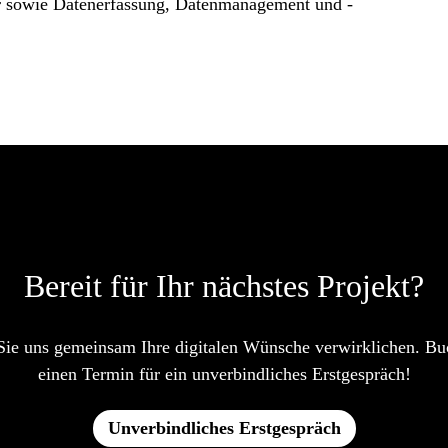
er sowie Datenerfassung, Datenmanagement und -
Bereit
für Ihr nächstes Projekt?
Sie uns gemeinsam Ihre digitalen Wünsche verwirklichen. Bu
einen Termin für ein unverbindliches Erstgespräch!
Unverbindliches Erstgespräch