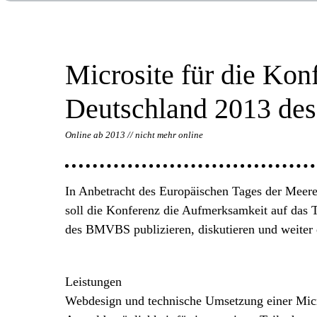
Microsite für die Kon
Deutschland 2013 d
Online ab 2013 // nicht mehr online
In Anbetracht des Europäischen Tages der Meere,
soll die Konferenz die Aufmerksamkeit auf das 
des BMVBS publizieren, diskutieren und weiter 
Leistungen
Webdesign und technische Umsetzung einer Micro