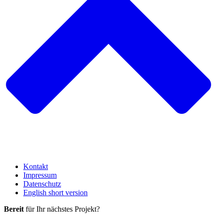
Kontakt
Impressum
Datenschutz
English short version
Bereit
für Ihr nächstes Projekt?