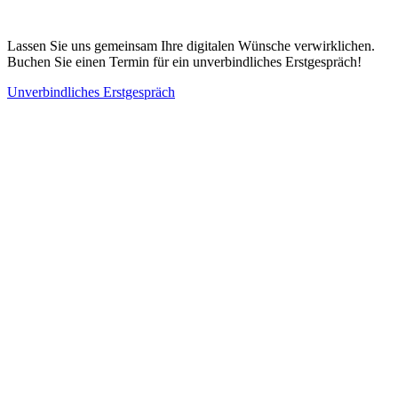
Lassen Sie uns gemeinsam Ihre digitalen Wünsche verwirklichen.
Buchen Sie einen Termin für ein unverbindliches Erstgespräch!
Unverbindliches Erstgespräch