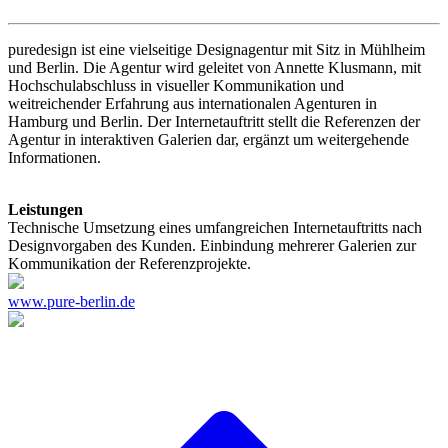
puredesign ist eine vielseitige Designagentur mit Sitz in Mühlheim
und Berlin. Die Agentur wird geleitet von Annette Klusmann, mit
Hochschulabschluss in visueller Kommunikation und
weitreichender Erfahrung aus internationalen Agenturen in
Hamburg und Berlin. Der Internetauftritt stellt die Referenzen der
Agentur in interaktiven Galerien dar, ergänzt um weitergehende
Informationen.
Leistungen
Technische Umsetzung eines umfangreichen Internetauftritts nach
Designvorgaben des Kunden. Einbindung mehrerer Galerien zur
Kommunikation der Referenzprojekte.
www.pure-berlin.de