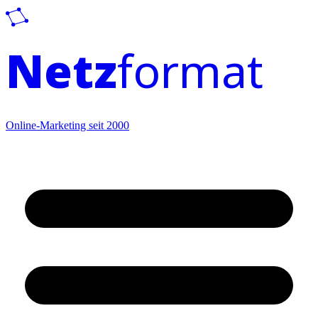
Netz
format
Online-Marketing seit 2000