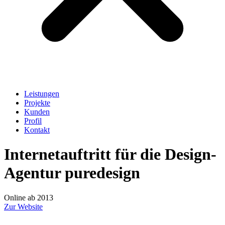
Leistungen
Projekte
Kunden
Profil
Kontakt
Internetauftritt für die Design-
Agentur puredesign
Online ab 2013
Zur Website